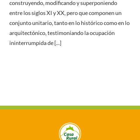
construyendo, modificando y superponiendo
entre los siglos XI y XX, pero que componen un
conjunto unitario, tanto en lo histórico como en lo
arquitectónico, testimoniando la ocupación
ininterrumpida de [...]