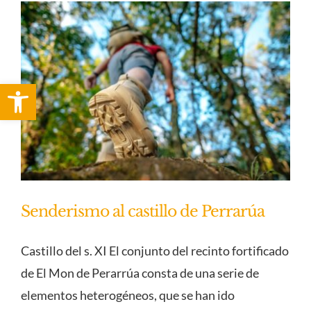
Contacto
Abrir barra de herramientas
Senderismo al castillo de Perrarúa
Castillo del s. XI El conjunto del recinto fortificado
de El Mon de Perarrúa consta de una serie de
elementos heterogéneos, que se han ido